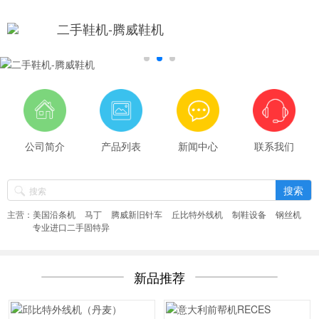
二手鞋机-腾威鞋机
公司简介
产品列表
新闻中心
联系我们
主营：
美国沿条机
马丁
腾威新旧针车
丘比特外线机
制鞋设备
钢丝机
专业进口二手固特异
新品推荐